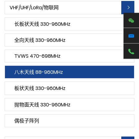
VHF/UHF/LoRa/物联网
长板状天线 330-960MHz
全向天线 330-960MHz
TVWS 470-698MHz
八木天线 88-960MHz
板状天线 330-960MHz
抛物面天线 330-960MHz
偶极子阵列