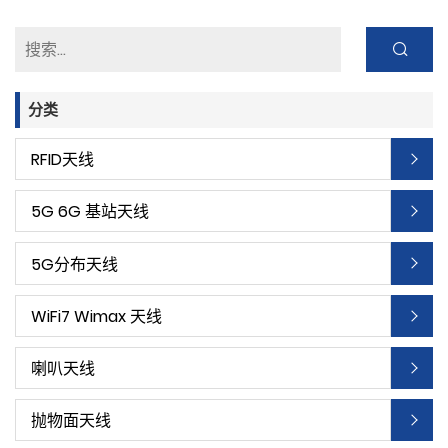
分类
RFID天线
5G 6G 基站天线
5G分布天线
WiFi7 Wimax 天线
喇叭天线
抛物面天线