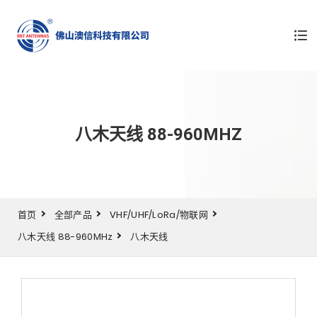
八木天线 88-960MHZ
首页
全部产品
VHF/UHF/LoRa/物联网
八木天线 88-960MHz
八木天线