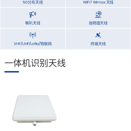
5G分布天线
WiFi7 Wimax 天线
喇叭天线
抛物面天线
VHF/UHF/LoRa/物联网
终端天线
一体机识别天线