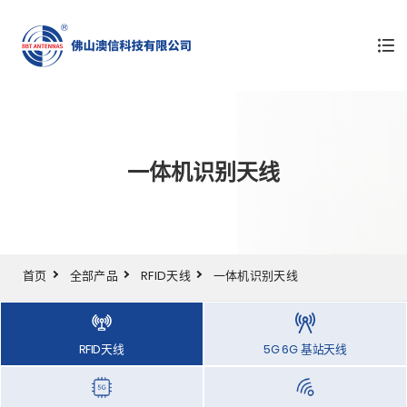
一体机识别天线
首页
全部产品
RFID天线
一体机识别天线
RFID天线
5G 6G 基站天线