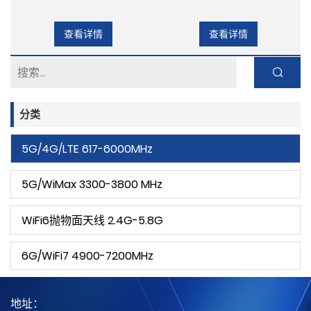
查看详情
查看详情
分类
5G/4G/LTE 617-6000MHz
5G/WiMax 3300-3800 MHz
WiFi6抛物面天线 2.4G-5.8G
6G/WiFi7 4900-7200MHz
地址：