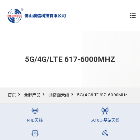
5G/4G/LTE 617-6000MHZ
首页
全部产品
抛物面天线
5G/4G/LTE 617-6000MHz
RFID天线
5G 6G 基站天线