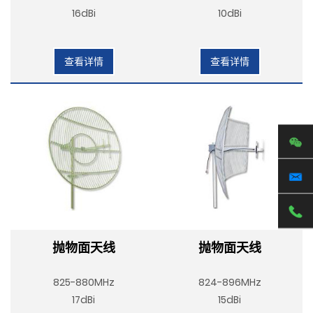
16dBi
10dBi
查看详情
查看详情
抛物面天线
抛物面天线
825-880MHz
824-896MHz
17dBi
15dBi