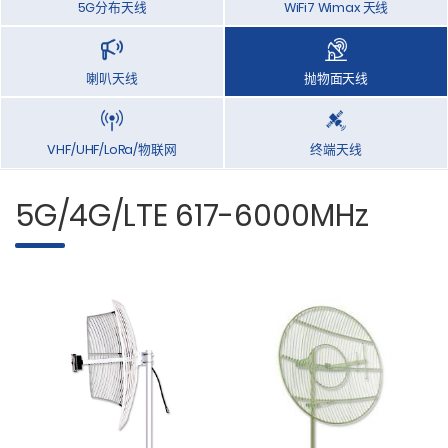
5G分布天线
WiFi7 Wimax 天线
喇叭天线
抛物面天线
VHF/UHF/LoRa/物联网
终端天线
5G/4G/LTE 617-6000MHz