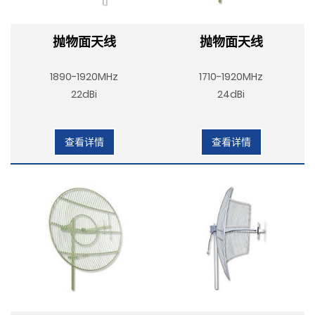
抛物面天线
抛物面天线
1890-1920MHz
1710-1920MHz
22dBi
24dBi
查看详情
查看详情