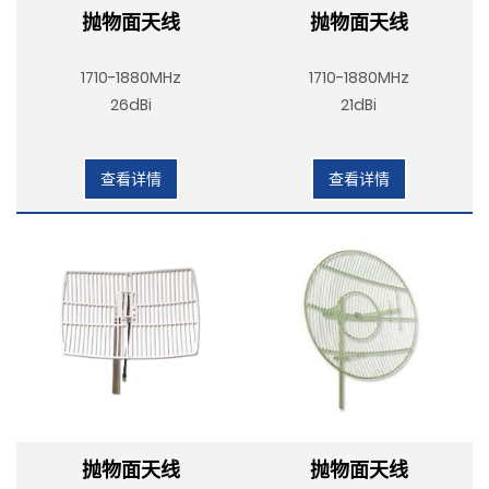
抛物面天线
抛物面天线
1710-1880MHz
1710-1880MHz
26dBi
21dBi
查看详情
查看详情
抛物面天线
抛物面天线