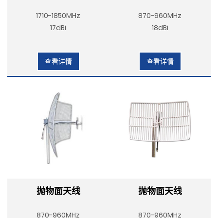
1710-1850MHz
870-960MHz
17dBi
18dBi
查看详情
查看详情
抛物面天线
抛物面天线
870-960MHz
870-960MHz