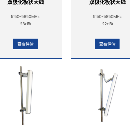
双极化板状天线
双极化板状天线
5150-5850MHz
5150-5850MHz
23dBi
22dBi
查看详情
查看详情