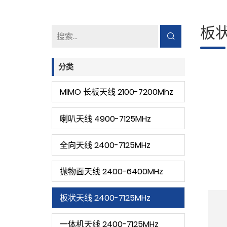
板状
分类
MIMO 长板天线 2100-7200Mhz
喇叭天线 4900-7125MHz
全向天线 2400-7125MHz
抛物面天线 2400-6400MHz
板状天线 2400-7125MHz
一体机天线 2400-7125MHz