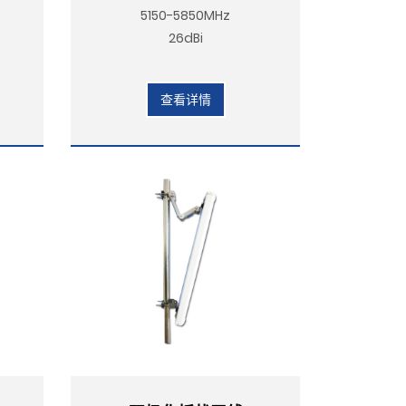
5150-5850MHz
26dBi
查看详情