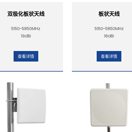
双极化板状天线
板状天线
5150-5850MHz
5150-5850MHz
19dBi
18dBi
查看详情
查看详情