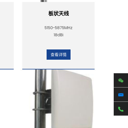
板状天线
5150-5875MHz
18dBi
查看详情