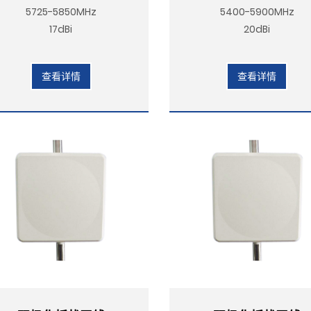
5725-5850MHz
5400-5900MHz
17dBi
20dBi
查看详情
查看详情