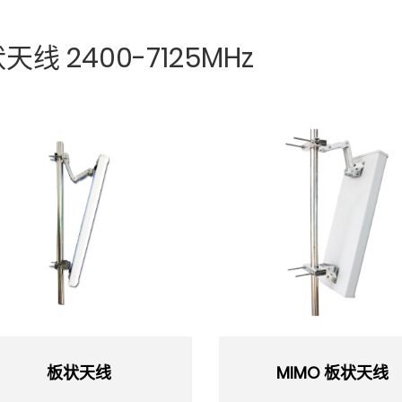
天线 2400-7125MHz
板状天线
MIMO 板状天线