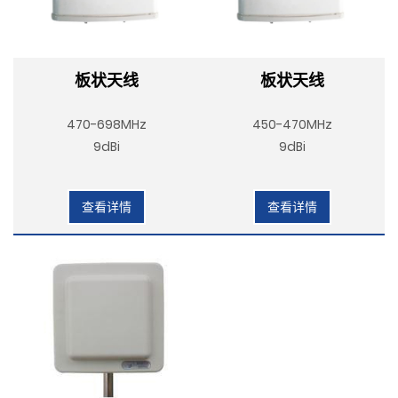
板状天线
板状天线
470-698MHz
450-470MHz
9dBi
9dBi
查看详情
查看详情