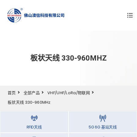
板状天线 330-960MHZ
首页
全部产品
VHF/UHF/LoRa/物联网
板状天线 330-960MHz
RFID天线
5G 6G 基站天线