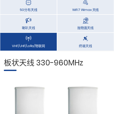
5G分布天线
WiFi7 Wimax 天线
喇叭天线
抛物面天线
VHF/UHF/LoRa/物联网
终端天线
板状天线 330-960MHz