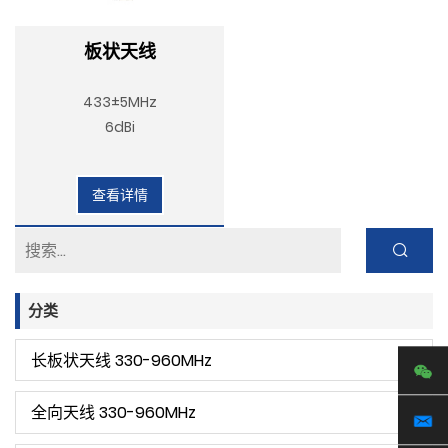
板状天线
433±5MHz
6dBi
查看详情
分类
长板状天线 330-960MHz
全向天线 330-960MHz