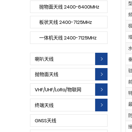
抛物面天线 2400-6400MHz
板状天线 2400-7125MHz
一体机天线 2400-7125MHz
喇叭天线
抛物面天线
VHF/UHF/LoRa/物联网
终端天线
GNSS天线