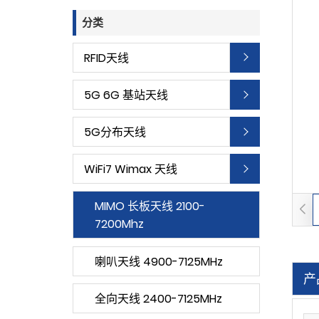
分类
RFID天线
5G 6G 基站天线
5G分布天线
WiFi7 Wimax 天线
MIMO 长板天线 2100-
7200Mhz
喇叭天线 4900-7125MHz
产
全向天线 2400-7125MHz