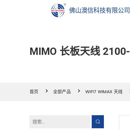
佛山澳信科技有限公
MIMO 长板天线 2100-
首页
全部产品
WIFI7 WIMAX 天线