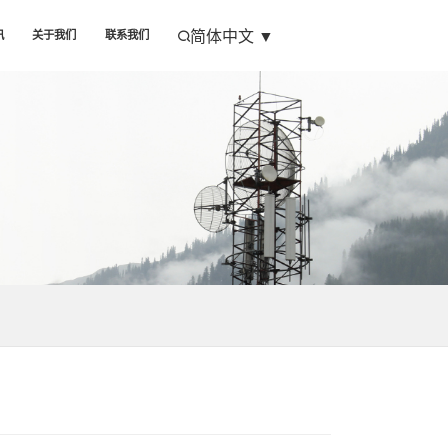
简体中文
▼
讯
关于我们
联系我们