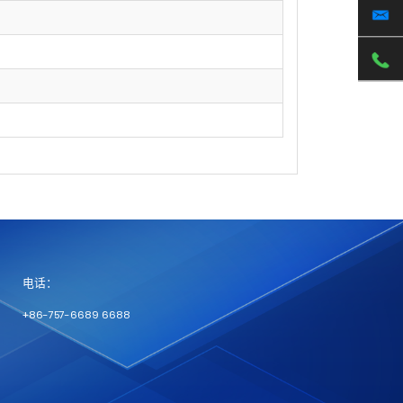
电话：
+86-757-6689 6688