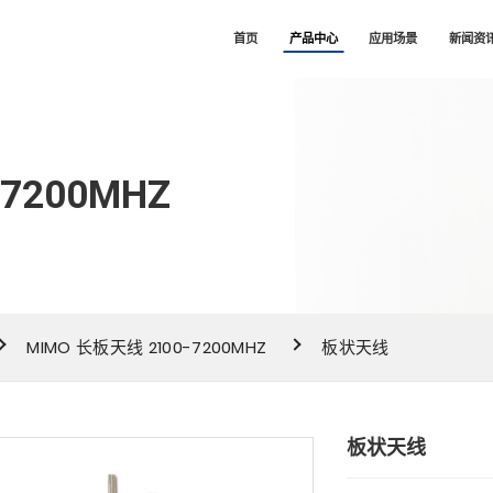
司
首页
产品中心
应用场景
新闻资
7200MHZ
MIMO 长板天线 2100-7200MHZ
板状天线
板状天线