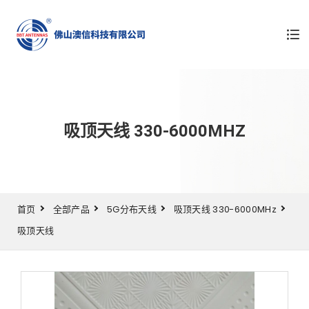
吸顶天线 330-6000MHZ
首页
全部产品
5G分布天线
吸顶天线 330-6000MHz
吸顶天线