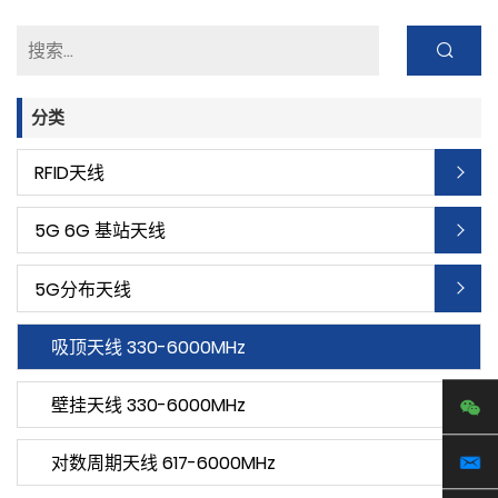
分类
RFID天线
5G 6G 基站天线
5G分布天线
吸顶天线 330-6000MHz
壁挂天线 330-6000MHz
对数周期天线 617-6000MHz