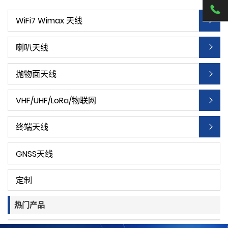
WiFi7 Wimax 天线
喇叭天线
抛物面天线
VHF/UHF/LoRa/物联网
终端天线
GNSS天线
定制
热门产品