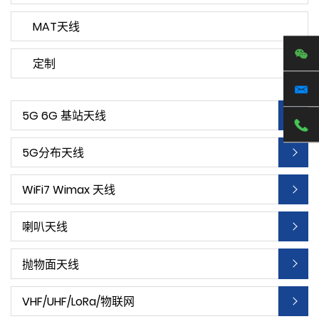
MAT天线
定制
5G 6G 基站天线
5G分布天线
WiFi7 Wimax 天线
喇叭天线
抛物面天线
VHF/UHF/LoRa/物联网