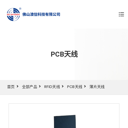
PCB天线
首页
全部产品
RFID天线
PCB天线
薄片天线