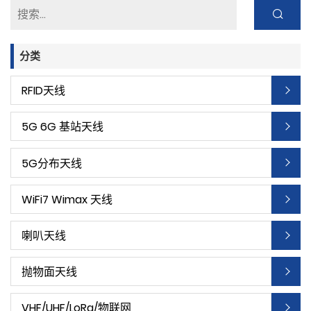
分类
RFID天线
5G 6G 基站天线
5G分布天线
WiFi7 Wimax 天线
喇叭天线
抛物面天线
VHF/UHF/LoRa/物联网