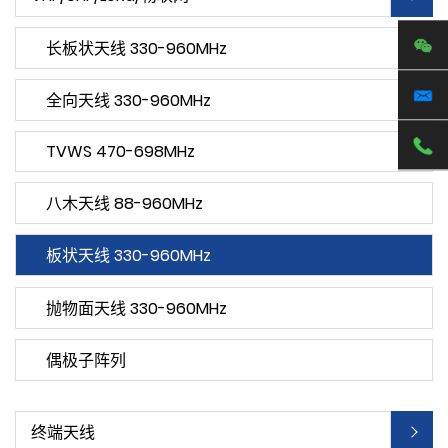
长板状天线 330-960MHz
全向天线 330-960MHz
TVWS 470-698MHz
八木天线 88-960MHz
板状天线 330-960MHz
抛物面天线 330-960MHz
偶极子阵列
终端天线