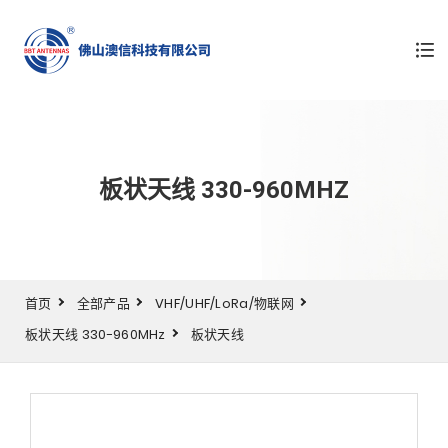
板状天线 330-960MHZ
首页
全部产品
VHF/UHF/LoRa/物联网
板状天线 330-960MHz
板状天线