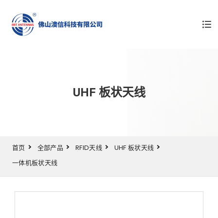
UHF 板状天线
首页
全部产品
RFID天线
UHF 板状天线
一体机板状天线