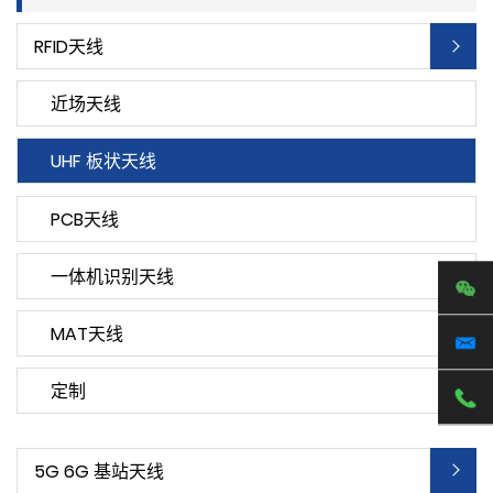
RFID天线
近场天线
UHF 板状天线
PCB天线
一体机识别天线
MAT天线
定制
5G 6G 基站天线