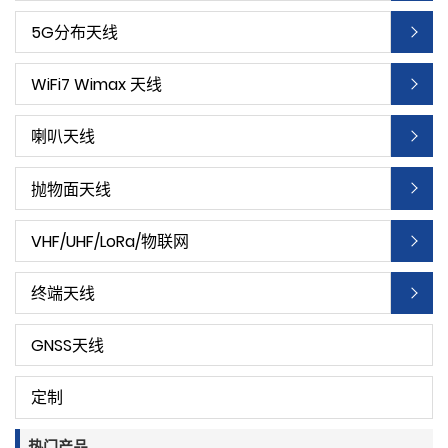
5G分布天线
WiFi7 Wimax 天线
喇叭天线
抛物面天线
VHF/UHF/LoRa/物联网
终端天线
GNSS天线
定制
热门产品