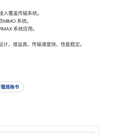
 无线接入覆盖传输系统。
MIMO 系统。
WIMAX 系统应用。
设计，增益高、传输速度快、性能稳定。
4
下载规格书