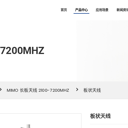
司
首页
产品中心
应用场景
新闻资
7200MHZ
MIMO 长板天线 2100-7200MHZ
板状天线
板状天线