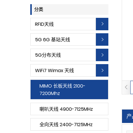
分类
RFID天线
5G 6G 基站天线
5G分布天线
WiFi7 Wimax 天线
MIMO 长板天线 2100-
7200Mhz
喇叭天线 4900-7125MHz
产
全向天线 2400-7125MHz