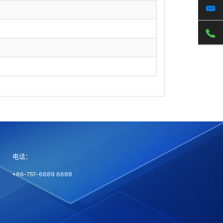
电话：
+86-757-6689 6688