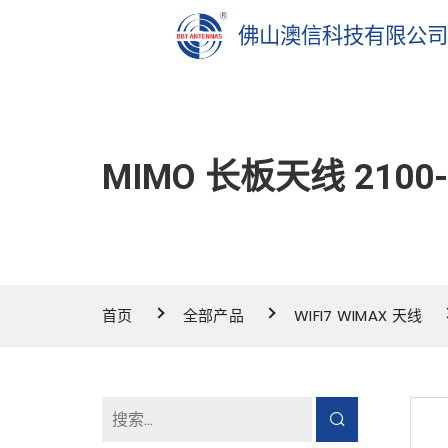
佛山澳信科技有限公
MIMO 长板天线 2100-
首页
全部产品
WIFI7 WIMAX 天线