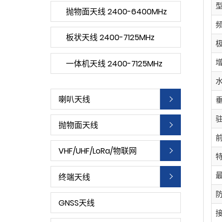
抛物面天线 2400-6400MHz
板状天线 2400-7125MHz
一体机天线 2400-7125MHz
喇叭天线
抛物面天线
VHF/UHF/LoRa/物联网
终端天线
GNSS天线