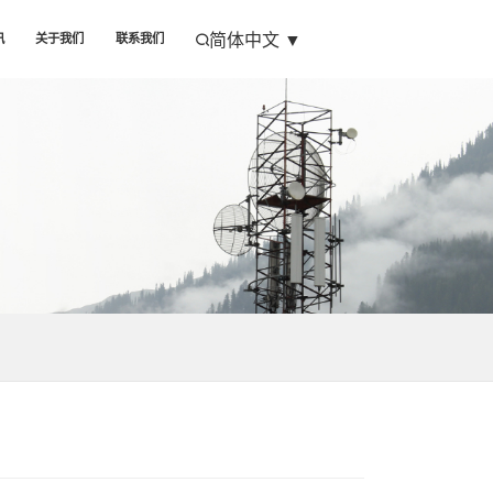
简体中文
▼
讯
关于我们
联系我们