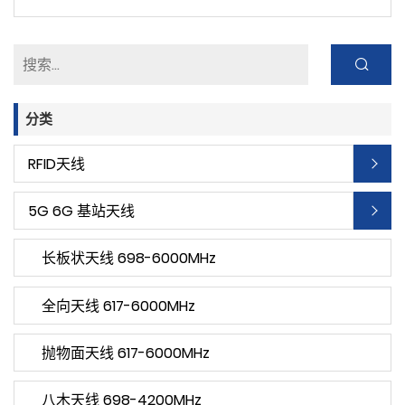
分类
RFID天线
5G 6G 基站天线
长板状天线 698-6000MHz
全向天线 617-6000MHz
抛物面天线 617-6000MHz
八木天线 698-4200MHz