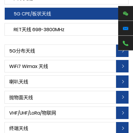
5G CPE/板状天线
RET天线 698-3800MHz
5G分布天线
WiFi7 Wimax 天线
喇叭天线
抛物面天线
VHF/UHF/LoRa/物联网
终端天线