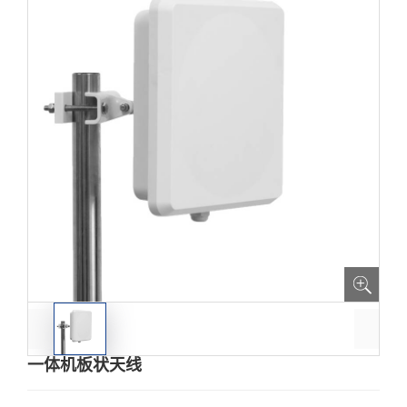
一体机板状天线