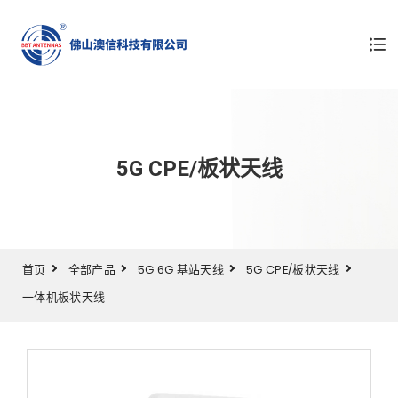
5G CPE/板状天线
首页
全部产品
5G 6G 基站天线
5G CPE/板状天线
一体机板状天线