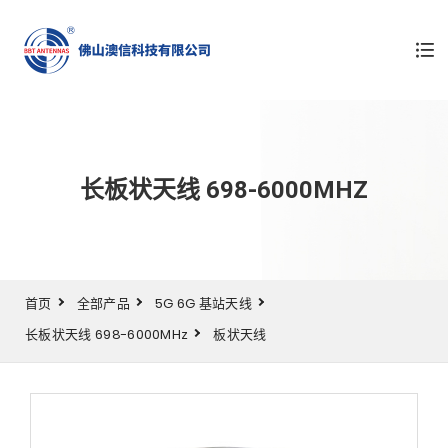
长板状天线 698-6000MHZ
首页
全部产品
5G 6G 基站天线
长板状天线 698-6000MHz
板状天线