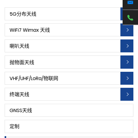
5G分布天线
WiFi7 Wimax 天线
喇叭天线
抛物面天线
VHF/UHF/LoRa/物联网
终端天线
GNSS天线
定制