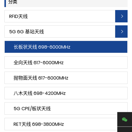
分类
RFID天线
5G 6G 基站天线
长板状天线 698-6000MHz
全向天线 617-6000MHz
抛物面天线 617-6000MHz
八木天线 698-4200MHz
5G CPE/板状天线
RET天线 698-3800MHz