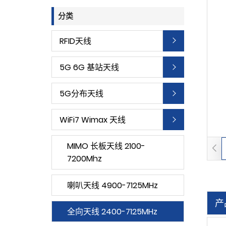
分类
RFID天线
5G 6G 基站天线
5G分布天线
WiFi7 Wimax 天线
MIMO 长板天线 2100-
7200Mhz
喇叭天线 4900-7125MHz
产
全向天线 2400-7125MHz