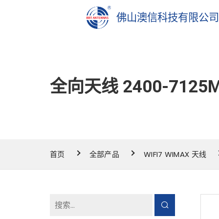
佛山澳信科技有限公
全向天线 2400-7125
首页
全部产品
WIFI7 WIMAX 天线