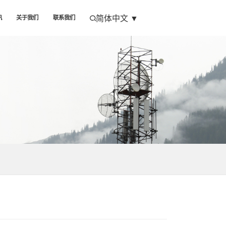
简体中文
▼
讯
关于我们
联系我们