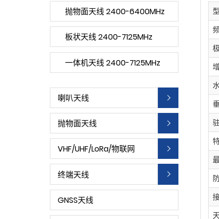
抛物面天线 2400-6400MHz
板状天线 2400-7125MHz
一体机天线 2400-7125MHz
喇叭天线
抛物面天线
VHF/UHF/LoRa/物联网
终端天线
GNSS天线