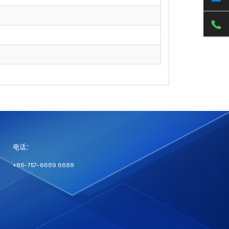
电话：
+86-757-6689 6688