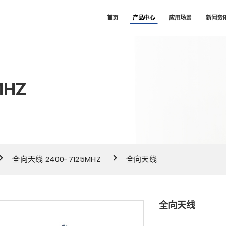
司
首页
产品中心
应用场景
新闻资
MHZ
全向天线 2400-7125MHZ
全向天线
全向天线