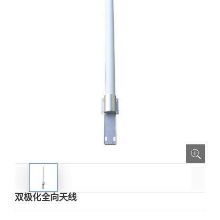
双极化全向天线