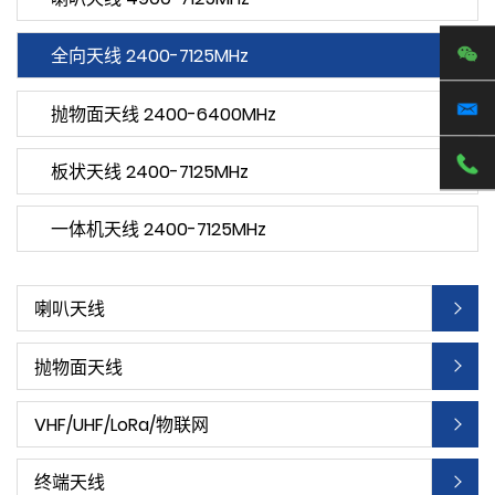
全向天线 2400-7125MHz
抛物面天线 2400-6400MHz
板状天线 2400-7125MHz
一体机天线 2400-7125MHz
喇叭天线
抛物面天线
VHF/UHF/LoRa/物联网
终端天线