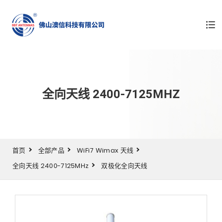
全向天线 2400-7125MHZ
首页
全部产品
WiFi7 Wimax 天线
全向天线 2400-7125MHz
双极化全向天线