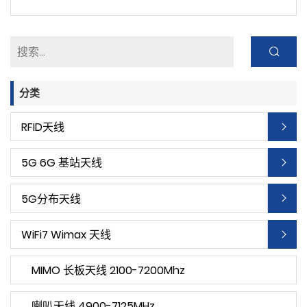
分类
RFID天线
5G 6G 基站天线
5G分布天线
WiFi7 Wimax 天线
MIMO 长板天线 2100-7200Mhz
喇叭天线 4900-7125MHz