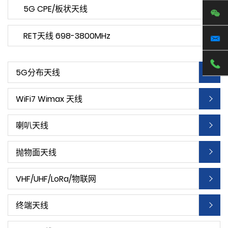
5G CPE/板状天线
RET天线 698-3800MHz
5G分布天线
WiFi7 Wimax 天线
喇叭天线
抛物面天线
VHF/UHF/LoRa/物联网
终端天线