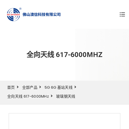
全向天线 617-6000MHZ
首页
全部产品
5G 6G 基站天线
全向天线 617-6000MHz
玻璃钢天线