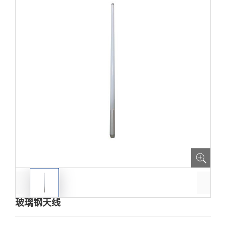
玻璃钢天线