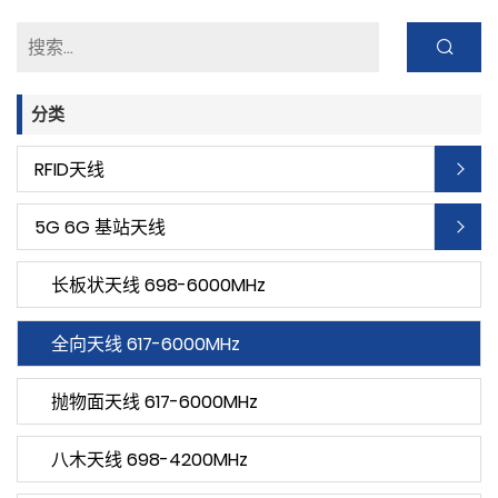
分类
RFID天线
5G 6G 基站天线
长板状天线 698-6000MHz
全向天线 617-6000MHz
抛物面天线 617-6000MHz
八木天线 698-4200MHz