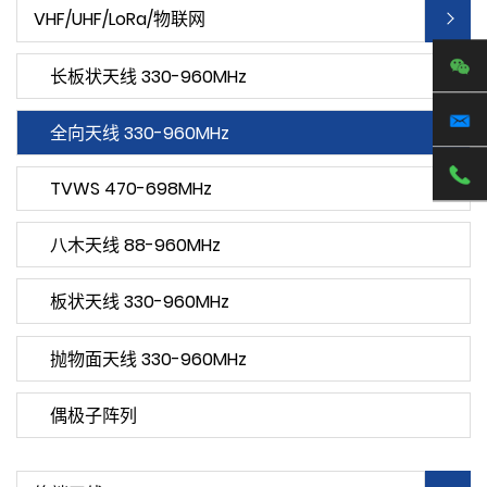
VHF/UHF/LoRa/物联网
长板状天线 330-960MHz
全向天线 330-960MHz
TVWS 470-698MHz
八木天线 88-960MHz
板状天线 330-960MHz
抛物面天线 330-960MHz
偶极子阵列