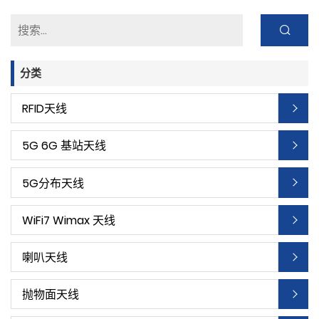
分类
RFID天线
5G 6G 基站天线
5G分布天线
WiFi7 Wimax 天线
喇叭天线
抛物面天线