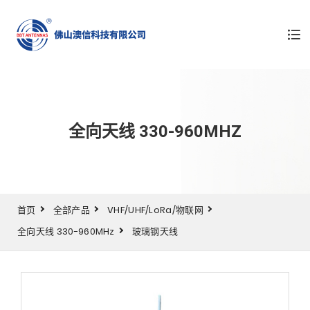
全向天线 330-960MHZ
首页
全部产品
VHF/UHF/LoRa/物联网
全向天线 330-960MHz
玻璃钢天线