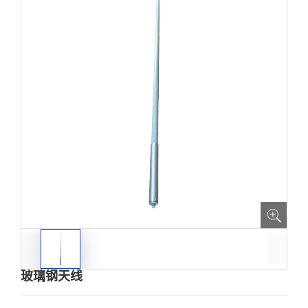
玻璃钢天线