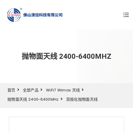
抛物面天线 2400-6400MHZ
首页
全部产品
WiFi7 Wimax 天线
抛物面天线 2400-6400MHz
双极化抛物面天线