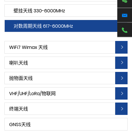
壁挂天线 330-6000MHz
对数周期天线 617-6000MHz
WiFi7 Wimax 天线
喇叭天线
抛物面天线
VHF/UHF/LoRa/物联网
终端天线
GNSS天线