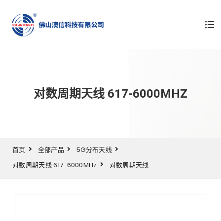
对数周期天线 617-6000MHZ
首页
全部产品
5G分布天线
对数周期天线 617-6000MHz
对数周期天线