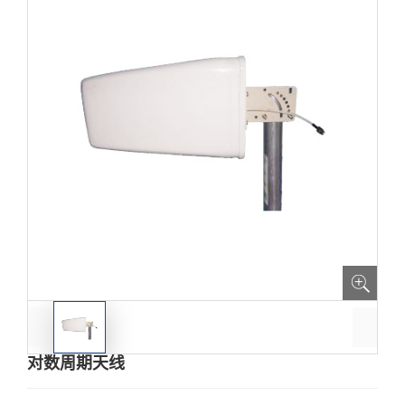
对数周期天线