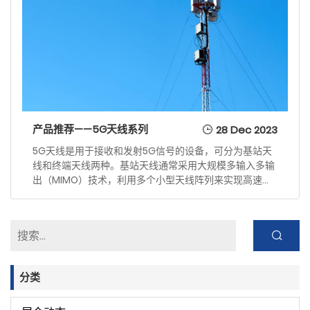
产品推荐——5G天线系列
28 Dec 2023
5G天线是用于接收和发射5G信号的设备，可分为基站天
线和终端天线两种。
基站天线通常采用大规模多输入多输
出（MIMO）技术，利用多个小型天线阵列来实现高速、
大容量、高覆盖的通信。
分类