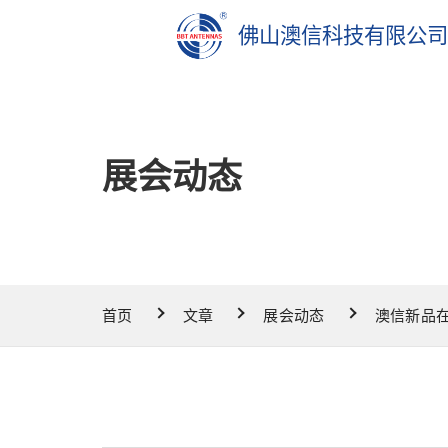
佛山澳信科技有限公
展会动态
首页
文章
展会动态
澳信新品在