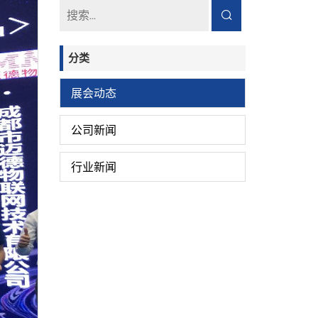
分类
展会动态
公司新闻
行业新闻