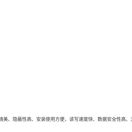
精美、隐蔽性高、安装使用方便，读写速度快、数据安全性高、