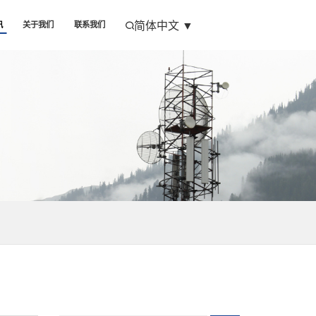
简体中文
▼
讯
关于我们
联系我们