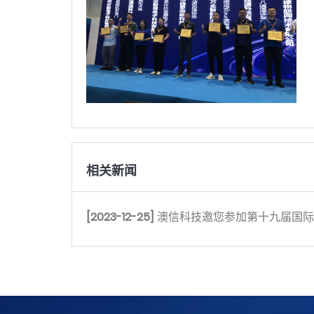
相关新闻
[2023-12-25]
澳信科技邀您参加第十九届国际物