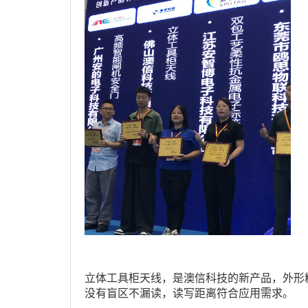
立体工具柜天线，是澳信科技的新产品，外形
没有盲区不漏读，读写距离符合应用需求。