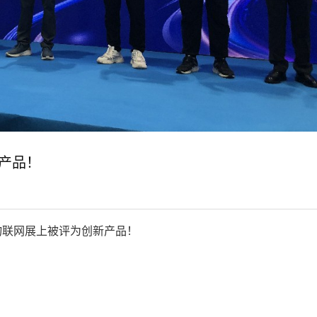
新产品！
E物联网展上被评为创新产品！