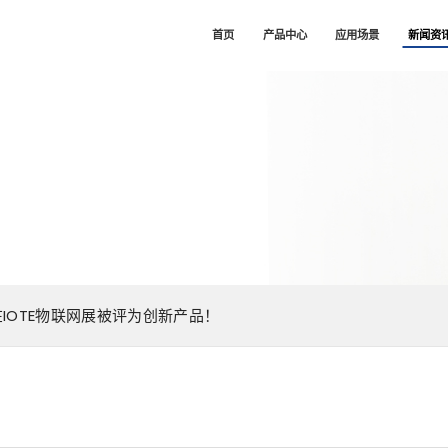
司
首页
产品中心
应用场景
新闻资
IOTE物联网展被评为创新产品！