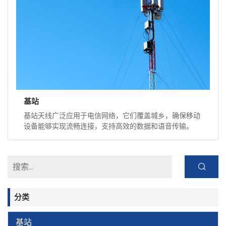
基站
基站天线广泛应用于电信网络，它们覆盖城乡，确保移动
设备能够实现流畅连接，支持高效的数据和语音传输。
分类
基站