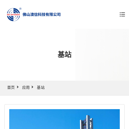
基站
首页
应用
基站